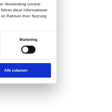
hrer Verwendung unserer
 bei
 führen diese Informationen
ie im Rahmen Ihrer Nutzung
ei
Marketing
Alle zulassen