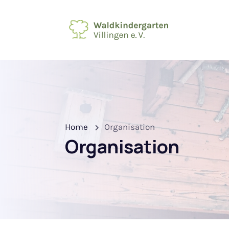
Home
Organisation
Organisation