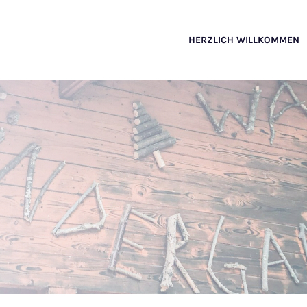
HERZLICH WILLKOMMEN