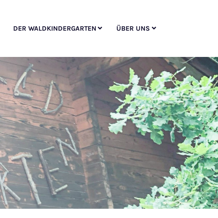
DER WALDKINDERGARTEN
ÜBER UNS