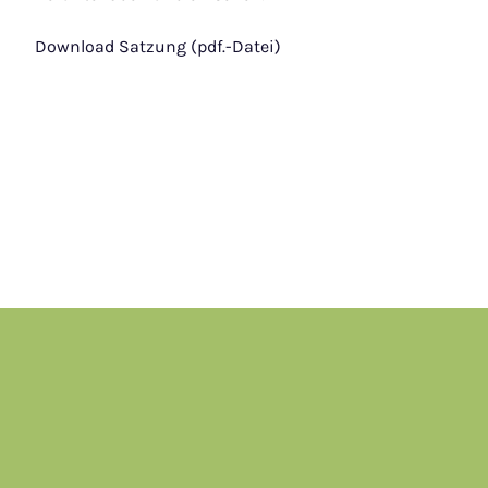
Download Satzung (pdf.-Datei)